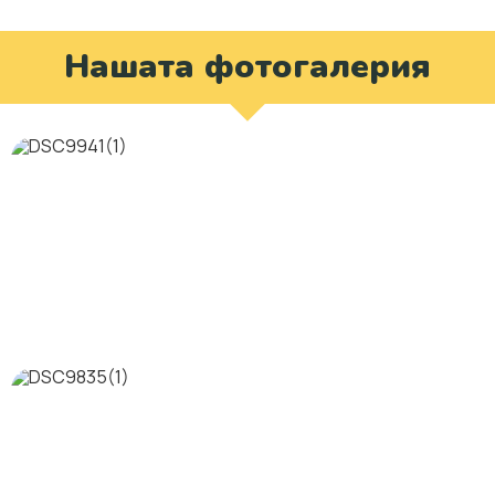
Нашата фотогалерия