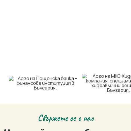
Свържете се с нас